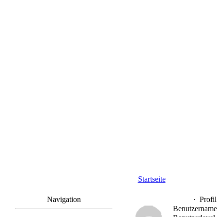
Startseite
Navigation
·
Profi
Benutzername