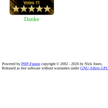
Danke
Powered by
PHP-Fusion
copyright © 2002 - 2026 by Nick Jones.
Released as free software without warranties under
GNU Affero GPL